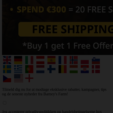
Tilmeld dig nu for at modtage eksklusive rabatter, kampagner, tips
og de seneste nyheder fra Barney's Farm!
Jeg accepterer privatlivspolitikken og handelsbetingelserne hos