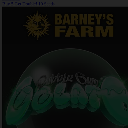
Buy 5 Get Double! 10 Seeds