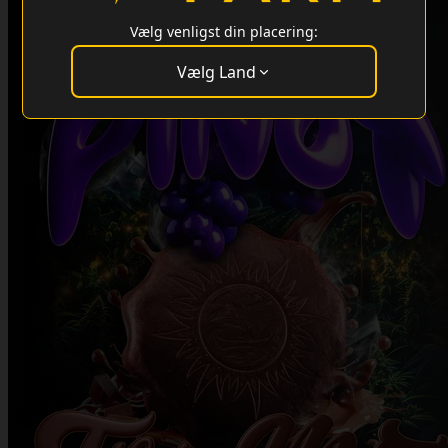
Vælg venligst din placering:
Vælg Land