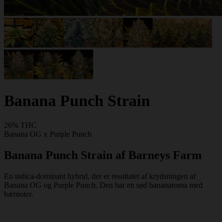
Banana Punch Strain
26% THC
Banana OG x Purple Punch
Banana Punch Strain af Barneys Farm
En indica-dominant hybrid, der er resultatet af krydsningen af
Banana OG og Purple Punch. Den har en sød bananaroma med
bærnoter.