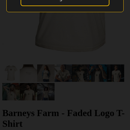
Barneys Farm - Faded Logo T-
Shirt