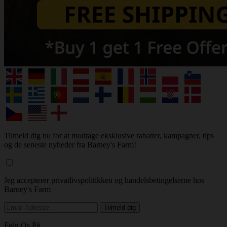
Tilmeld dig nu for at modtage eksklusive rabatter, kampagner, tips
og de seneste nyheder fra Barney's Farm!
Jeg accepterer privatlivspolitikken og handelsbetingelserne hos
Barney's Farm
Følg Os På