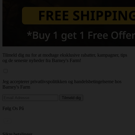
Tilmeld dig nu for at modtage eksklusive rabatter, kampagner, tips
og de seneste nyheder fra Barney's Farm!
Jeg accepterer privatlivspolitikken og handelsbetingelserne hos
Barney's Farm
Følg Os På
Sikre betalinger