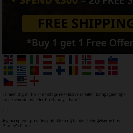
Tilmeld dig nu for at modtage eksklusive rabatter, kampagner, tips
og de seneste nyheder fra Barney's Farm!
Jeg accepterer privatlivspolitikken og handelsbetingelserne hos
Barney's Farm