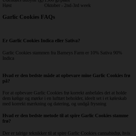
Høst
Oktober - 2nd-3rd week
Garlic Cookies FAQs
Er Garlic Cookies Indica eller Sativa?
Garlic Cookies stammen fra Barneys Farm er 10% Sativa 90%
Indica
Hvad er den bedste måde at opbevare mine Garlic Cookies frø
på?
For at opbevare Garlic Cookies frø korrekt anbefales det at holde
dem kølige og mørke i en lufttæt beholder, ideelt set i et køleskab
med korrekt mærkning og datering, og undgå frysning
Hvad er den bedste metode til at spire Garlic Cookies stamme
frø?
Der er talrige teknikker til at spire Garlic Cookies cannabisfrø, hvis