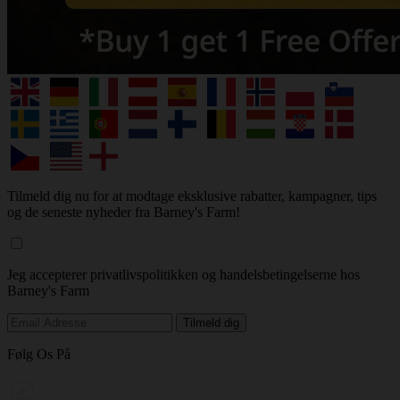
Tilmeld dig nu for at modtage eksklusive rabatter, kampagner, tips
og de seneste nyheder fra Barney's Farm!
Jeg accepterer privatlivspolitikken og handelsbetingelserne hos
Barney's Farm
Følg Os På