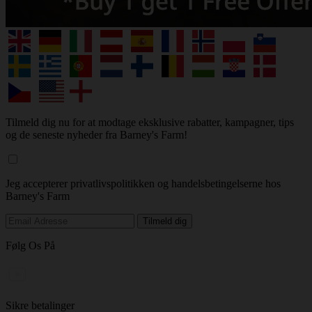
Tilmeld dig nu for at modtage eksklusive rabatter, kampagner, tips
og de seneste nyheder fra Barney's Farm!
Jeg accepterer privatlivspolitikken og handelsbetingelserne hos
Barney's Farm
Følg Os På
Sikre betalinger