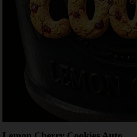
Lemon Cherry Cookies Auto