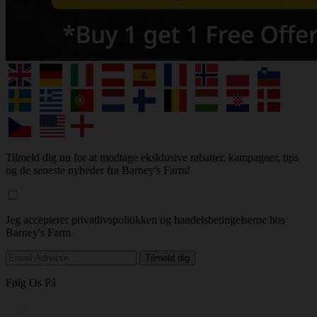
Tilmeld dig nu for at modtage eksklusive rabatter, kampagner, tips
og de seneste nyheder fra Barney's Farm!
Jeg accepterer privatlivspolitikken og handelsbetingelserne hos
Barney's Farm
Følg Os På