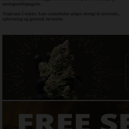
næringsstofoptagelse.
Tropicana Cookies Auto cannabisfrø sælges strengt til souvenirs,
opbevaring og genetisk bevarelse.