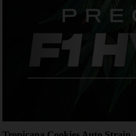
Tropicana Cookies Auto Strain