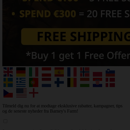
Tilmeld dig nu for at modtage eksklusive rabatter, kampagner, tips
og de seneste nyheder fra Barney's Farm!