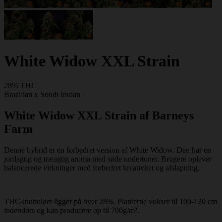
White Widow XXL Strain
28% THC
Brazilian x South Indian
White Widow XXL Strain af Barneys
Farm
Denne hybrid er en forbedret version af White Widow. Den har en
jordagtig og træagtig aroma med søde undertoner. Brugere oplever
balancerede virkninger med forbedret kreativitet og afslapning.
THC-indholdet ligger på over 28%. Planterne vokser til 100-120 cm
indendørs og kan producere op til 700g/m².